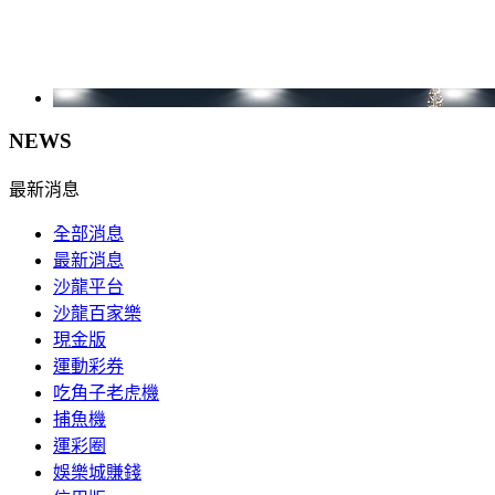
NEWS
最新消息
全部消息
最新消息
沙龍平台
沙龍百家樂
現金版
運動彩券
吃角子老虎機
捕魚機
運彩圈
娛樂城賺錢