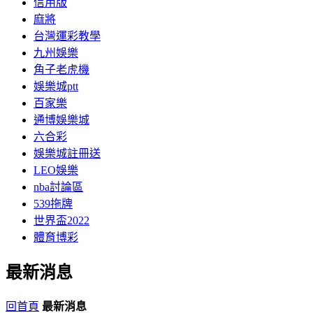
信用版
麻將
台灣運彩教學
九州娛樂
角子老虎機
娛樂城ptt
百家樂
通博娛樂城
六合彩
娛樂城註冊送
LEO娛樂
nba討論區
539拖牌
世界盃2022
體育博彩
最新消息
回首頁
最新消息