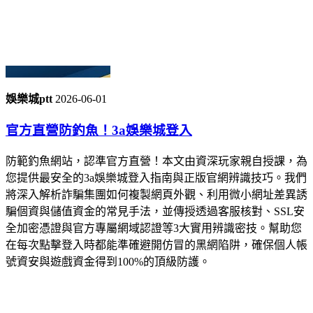
娛樂城ptt
2026-06-01
官方直營防釣魚！3a娛樂城登入
防範釣魚網站，認準官方直營！本文由資深玩家親自授課，為
您提供最安全的3a娛樂城登入指南與正版官網辨識技巧。我們
將深入解析詐騙集團如何複製網頁外觀、利用微小網址差異誘
騙個資與儲值資金的常見手法，並傳授透過客服核對、SSL安
全加密憑證與官方專屬網域認證等3大實用辨識密技。幫助您
在每次點擊登入時都能準確避開仿冒的黑網陷阱，確保個人帳
號資安與遊戲資金得到100%的頂級防護。