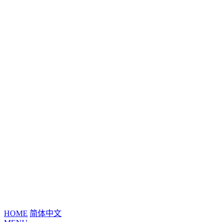
HOME
简体中文