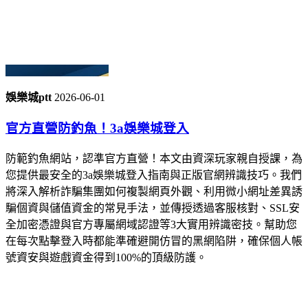
娛樂城ptt
2026-06-01
官方直營防釣魚！3a娛樂城登入
防範釣魚網站，認準官方直營！本文由資深玩家親自授課，為
您提供最安全的3a娛樂城登入指南與正版官網辨識技巧。我們
將深入解析詐騙集團如何複製網頁外觀、利用微小網址差異誘
騙個資與儲值資金的常見手法，並傳授透過客服核對、SSL安
全加密憑證與官方專屬網域認證等3大實用辨識密技。幫助您
在每次點擊登入時都能準確避開仿冒的黑網陷阱，確保個人帳
號資安與遊戲資金得到100%的頂級防護。