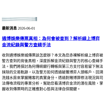
最新消息
2026-06-01
通博娛樂傳票真相：為何會被查到？解析線上博弈
金流紀錄與警方查緝手法
收到通博娛樂城傳票該怎麼辦？本文為您赤裸解析線上博弈被
警方查到的背後真相，深度拆解金流紀錄與警方的核心查緝手
法。我們將探討為何傳統銀行轉帳與第三方支付容易留下無法
抹除的交易軌跡，以及警方如何透過破獲博弈人頭帳戶、回溯
洗錢水房來掌握賭客的真實身分。透過對賭博罪修法現況與司
法傳喚流程的專業分析，幫助您看清博弈金流的潛在風險，掌
握收到傳票時的正確應對心態與法律自保關鍵。