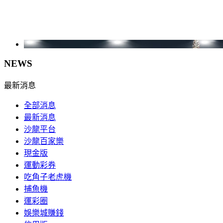
NEWS
最新消息
全部消息
最新消息
沙龍平台
沙龍百家樂
現金版
運動彩券
吃角子老虎機
捕魚機
運彩圈
娛樂城賺錢