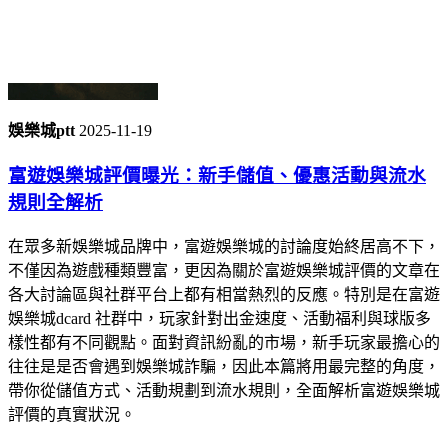
娛樂城ptt
2025-11-19
富遊娛樂城評價曝光：新手儲值、優惠活動與流水
規則全解析
在眾多新娛樂城品牌中，富遊娛樂城的討論度始終居高不下，
不僅因為遊戲種類豐富，更因為關於富遊娛樂城評價的文章在
各大討論區與社群平台上都有相當熱烈的反應。特別是在富遊
娛樂城dcard 社群中，玩家針對出金速度、活動福利與球版多
樣性都有不同觀點。面對資訊紛亂的市場，新手玩家最擔心的
往往是是否會遇到娛樂城詐騙，因此本篇將用最完整的角度，
帶你從儲值方式、活動規劃到流水規則，全面解析富遊娛樂城
評價的真實狀況。