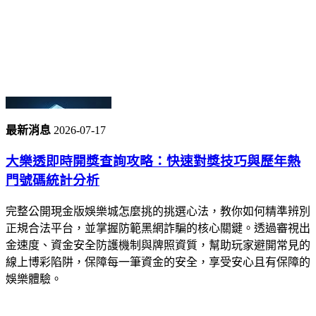
最新消息
2026-07-17
大樂透即時開獎查詢攻略：快速對獎技巧與歷年熱
門號碼統計分析
完整公開現金版娛樂城怎麼挑的挑選心法，教你如何精準辨別
正規合法平台，並掌握防範黑網詐騙的核心關鍵。透過審視出
金速度、資金安全防護機制與牌照資質，幫助玩家避開常見的
線上博彩陷阱，保障每一筆資金的安全，享受安心且有保障的
娛樂體驗。