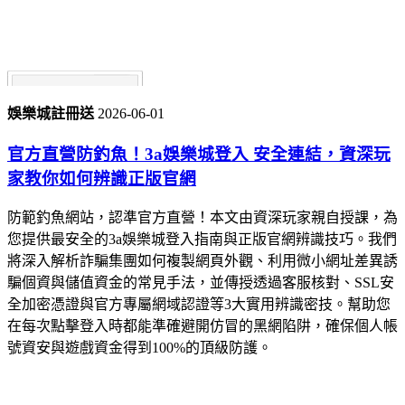
娛樂城註冊送
2026-06-01
官方直營防釣魚！3a娛樂城登入 安全連結，資深玩
家教你如何辨識正版官網
防範釣魚網站，認準官方直營！本文由資深玩家親自授課，為
您提供最安全的3a娛樂城登入指南與正版官網辨識技巧。我們
將深入解析詐騙集團如何複製網頁外觀、利用微小網址差異誘
騙個資與儲值資金的常見手法，並傳授透過客服核對、SSL安
全加密憑證與官方專屬網域認證等3大實用辨識密技。幫助您
在每次點擊登入時都能準確避開仿冒的黑網陷阱，確保個人帳
號資安與遊戲資金得到100%的頂級防護。