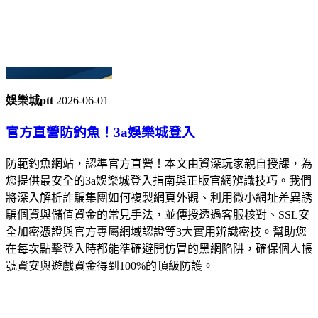
娛樂城ptt
2026-06-01
官方直營防釣魚！3a娛樂城登入
防範釣魚網站，認準官方直營！本文由資深玩家親自授課，為
您提供最安全的3a娛樂城登入指南與正版官網辨識技巧。我們
將深入解析詐騙集團如何複製網頁外觀、利用微小網址差異誘
騙個資與儲值資金的常見手法，並傳授透過客服核對、SSL安
全加密憑證與官方專屬網域認證等3大實用辨識密技。幫助您
在每次點擊登入時都能準確避開仿冒的黑網陷阱，確保個人帳
號資安與遊戲資金得到100%的頂級防護。