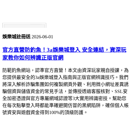
娛樂城註冊送
2026-06-01
官方直營防釣魚！3a娛樂城登入 安全連結，資深玩
家教你如何辨識正版官網
防範釣魚網站，認準官方直營！本文由資深玩家親自授課，為
您提供最安全的3a娛樂城登入指南與正版官網辨識技巧。我們
將深入解析詐騙集團如何複製網頁外觀、利用微小網址差異誘
騙個資與儲值資金的常見手法，並傳授透過客服核對、SSL安
全加密憑證與官方專屬網域認證等3大實用辨識密技。幫助您
在每次點擊登入時都能準確避開仿冒的黑網陷阱，確保個人帳
號資安與遊戲資金得到100%的頂級防護。