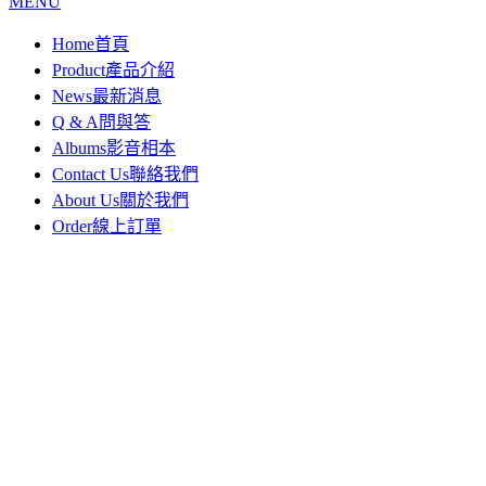
MENU
Home
首頁
Product
產品介紹
News
最新消息
Q & A
問與答
Albums
影音相本
Contact Us
聯絡我們
About Us
關於我們
Order
線上訂單