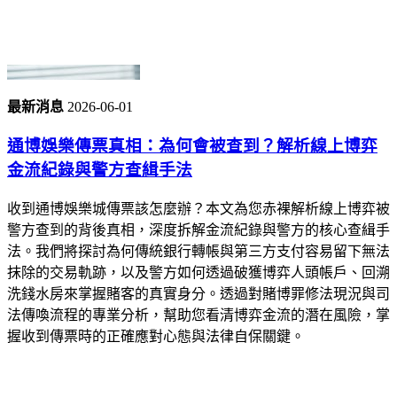
最新消息
2026-06-01
通博娛樂傳票真相：為何會被查到？解析線上博弈
金流紀錄與警方查緝手法
收到通博娛樂城傳票該怎麼辦？本文為您赤裸解析線上博弈被
警方查到的背後真相，深度拆解金流紀錄與警方的核心查緝手
法。我們將探討為何傳統銀行轉帳與第三方支付容易留下無法
抹除的交易軌跡，以及警方如何透過破獲博弈人頭帳戶、回溯
洗錢水房來掌握賭客的真實身分。透過對賭博罪修法現況與司
法傳喚流程的專業分析，幫助您看清博弈金流的潛在風險，掌
握收到傳票時的正確應對心態與法律自保關鍵。