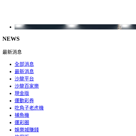
NEWS
最新消息
全部消息
最新消息
沙龍平台
沙龍百家樂
現金版
運動彩券
吃角子老虎機
捕魚機
運彩圈
娛樂城賺錢