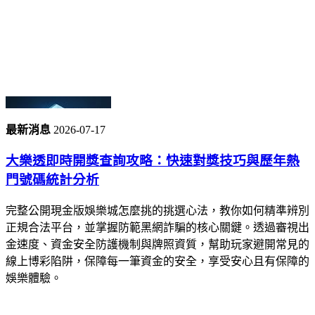
最新消息
2026-07-17
大樂透即時開獎查詢攻略：快速對獎技巧與歷年熱
門號碼統計分析
完整公開現金版娛樂城怎麼挑的挑選心法，教你如何精準辨別
正規合法平台，並掌握防範黑網詐騙的核心關鍵。透過審視出
金速度、資金安全防護機制與牌照資質，幫助玩家避開常見的
線上博彩陷阱，保障每一筆資金的安全，享受安心且有保障的
娛樂體驗。