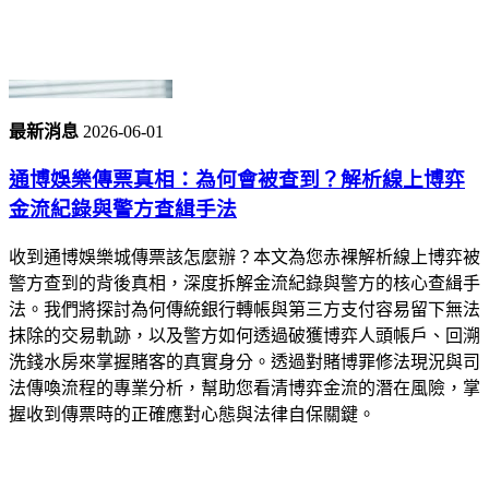
最新消息
2026-06-01
通博娛樂傳票真相：為何會被查到？解析線上博弈
金流紀錄與警方查緝手法
收到通博娛樂城傳票該怎麼辦？本文為您赤裸解析線上博弈被
警方查到的背後真相，深度拆解金流紀錄與警方的核心查緝手
法。我們將探討為何傳統銀行轉帳與第三方支付容易留下無法
抹除的交易軌跡，以及警方如何透過破獲博弈人頭帳戶、回溯
洗錢水房來掌握賭客的真實身分。透過對賭博罪修法現況與司
法傳喚流程的專業分析，幫助您看清博弈金流的潛在風險，掌
握收到傳票時的正確應對心態與法律自保關鍵。