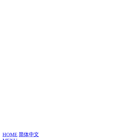
HOME
简体中文