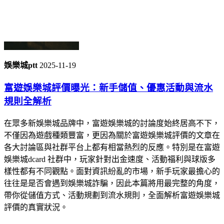
娛樂城ptt
2025-11-19
富遊娛樂城評價曝光：新手儲值、優惠活動與流水
規則全解析
在眾多新娛樂城品牌中，富遊娛樂城的討論度始終居高不下，
不僅因為遊戲種類豐富，更因為關於富遊娛樂城評價的文章在
各大討論區與社群平台上都有相當熱烈的反應。特別是在富遊
娛樂城dcard 社群中，玩家針對出金速度、活動福利與球版多
樣性都有不同觀點。面對資訊紛亂的市場，新手玩家最擔心的
往往是是否會遇到娛樂城詐騙，因此本篇將用最完整的角度，
帶你從儲值方式、活動規劃到流水規則，全面解析富遊娛樂城
評價的真實狀況。