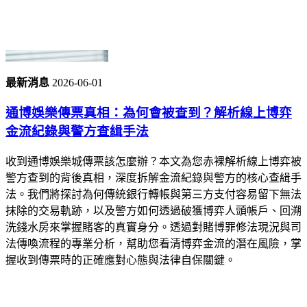
最新消息
2026-06-01
通博娛樂傳票真相：為何會被查到？解析線上博弈
金流紀錄與警方查緝手法
收到通博娛樂城傳票該怎麼辦？本文為您赤裸解析線上博弈被
警方查到的背後真相，深度拆解金流紀錄與警方的核心查緝手
法。我們將探討為何傳統銀行轉帳與第三方支付容易留下無法
抹除的交易軌跡，以及警方如何透過破獲博弈人頭帳戶、回溯
洗錢水房來掌握賭客的真實身分。透過對賭博罪修法現況與司
法傳喚流程的專業分析，幫助您看清博弈金流的潛在風險，掌
握收到傳票時的正確應對心態與法律自保關鍵。