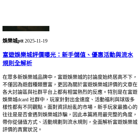
娛樂城ptt
2025-11-19
富遊娛樂城評價曝光：新手儲值、優惠活動與流水
規則全解析
在眾多新娛樂城品牌中，富遊娛樂城的討論度始終居高不下，
不僅因為遊戲種類豐富，更因為關於富遊娛樂城評價的文章在
各大討論區與社群平台上都有相當熱烈的反應。特別是在富遊
娛樂城dcard 社群中，玩家針對出金速度、活動福利與球版多
樣性都有不同觀點。面對資訊紛亂的市場，新手玩家最擔心的
往往是是否會遇到娛樂城詐騙，因此本篇將用最完整的角度，
帶你從儲值方式、活動規劃到流水規則，全面解析富遊娛樂城
評價的真實狀況。