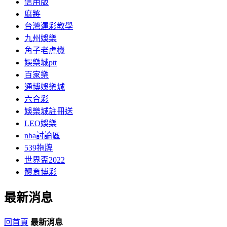
信用版
麻將
台灣運彩教學
九州娛樂
角子老虎機
娛樂城ptt
百家樂
通博娛樂城
六合彩
娛樂城註冊送
LEO娛樂
nba討論區
539拖牌
世界盃2022
體育博彩
最新消息
回首頁
最新消息