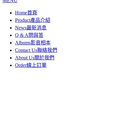
MENU
Home
首頁
Product
產品介紹
News
最新消息
Q & A
問與答
Albums
影音相本
Contact Us
聯絡我們
About Us
關於我們
Order
線上訂單