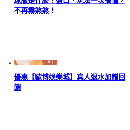
球版是什麼？盤口、玩法一次搞懂，
不再霧煞煞！
優惠【歐博娛樂城】真人退水加贈回
饋