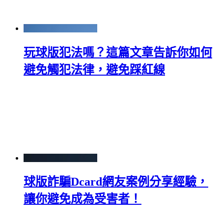
玩球版犯法嗎？這篇文章告訴你如何
避免觸犯法律，避免踩紅線
球版詐騙Dcard網友案例分享經驗，
讓你避免成為受害者！