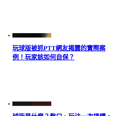
玩球版被抓PTT網友揭露的實際案
例！玩家該如何自保？