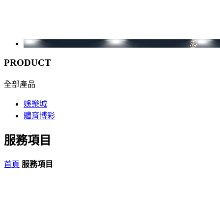
PRODUCT
全部產品
娛樂城
體育博彩
服務項目
首頁
服務項目