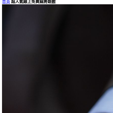
首頁
超人氣線上免費麻將遊戲