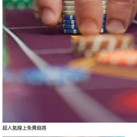
超人氣線上免費麻將