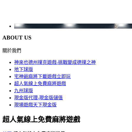
ABOUT US
關於我們
神來也德州撲克遊戲-挑戰變成德撲之神
地下球版
宅神爺麻將下載遊戲立即玩
超人氣線上免費麻將遊戲
九州球版
現金版代理-現金版儲值
現場遊戲天下現金版
超人氣線上免費麻將遊戲