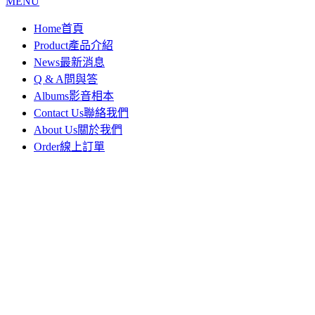
MENU
Home
首頁
Product
產品介紹
News
最新消息
Q & A
問與答
Albums
影音相本
Contact Us
聯絡我們
About Us
關於我們
Order
線上訂單