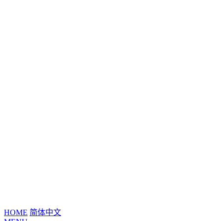
HOME
简体中文