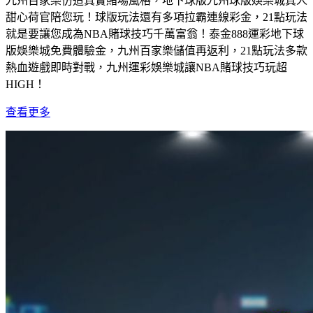
九州百家樂仿造真實賭場風格，地下球版九州球版娛樂城真人
甜心荷官陪您玩！球版玩法還有多項拉霸連線彩金，21點玩法
就是要讓您成為NBA賭球技巧千萬富翁！泰金888運彩地下球
版娛樂城免費體驗金，九州百家樂儲值再返利，21點玩法多款
熱血遊戲即時對戰，九州運彩娛樂城讓NBA賭球技巧玩超
HIGH！
查看更多