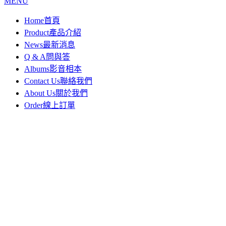
MENU
Home
首頁
Product
產品介紹
News
最新消息
Q & A
問與答
Albums
影音相本
Contact Us
聯絡我們
About Us
關於我們
Order
線上訂單