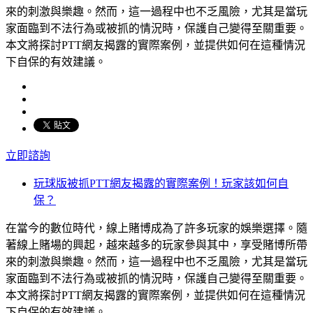
來的刺激與樂趣。然而，這一過程中也不乏風險，尤其是當玩
家面臨到不法行為或被抓的情況時，保護自己變得至關重要。
本文將探討PTT網友揭露的實際案例，並提供如何在這種情況
下自保的有效建議。
立即諮詢
玩球版被抓PTT網友揭露的實際案例！玩家該如何自
保？
在當今的數位時代，線上賭博成為了許多玩家的娛樂選擇。隨
著線上賭場的興起，越來越多的玩家參與其中，享受賭博所帶
來的刺激與樂趣。然而，這一過程中也不乏風險，尤其是當玩
家面臨到不法行為或被抓的情況時，保護自己變得至關重要。
本文將探討PTT網友揭露的實際案例，並提供如何在這種情況
下自保的有效建議。