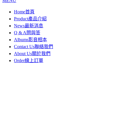
MENU
Home
首頁
Product
產品介紹
News
最新消息
Q & A
問與答
Albums
影音相本
Contact Us
聯絡我們
About Us
關於我們
Order
線上訂單