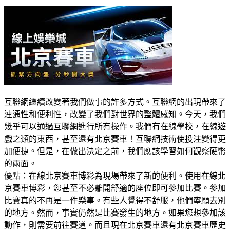
互聯網繼續改變著我們做事的許多方式。互聯網的出現帶來了
連通性和便利性，改變了我們對世界的整體感知。今天，我們
幾乎可以通過互聯網進行所有操作。我們有在線學校，在線遊
戲之類的東西，甚至還有北京賽車！互聯網技術使投注變得更
加便捷。但是，在做出決定之前，我們應該學習如何觀察硬幣
的兩面。
優點：在線北京賽車博彩為現場帶來了新的便利。使用在線北
京賽車博彩，您甚至不必離開舒適的座位即可參加比賽。參加
比賽真的不再是一件樂事。有些人覺得不舒服，他們寧願去別
的地方。然而，事實仍然是比賽發生的地方。如果您想參加該
動作，則需要前往賽道。而且現在北京賽車還有北京賽車歷史