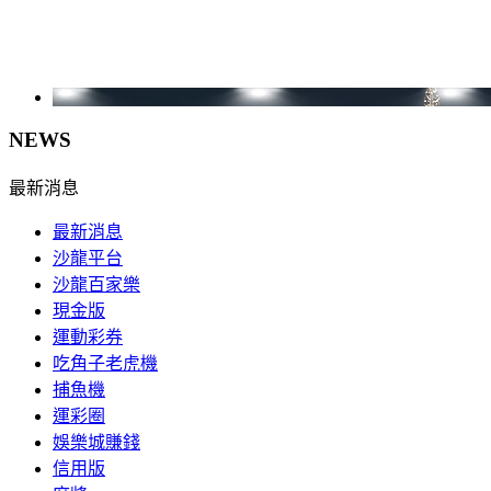
NEWS
最新消息
最新消息
沙龍平台
沙龍百家樂
現金版
運動彩券
吃角子老虎機
捕魚機
運彩圈
娛樂城賺錢
信用版