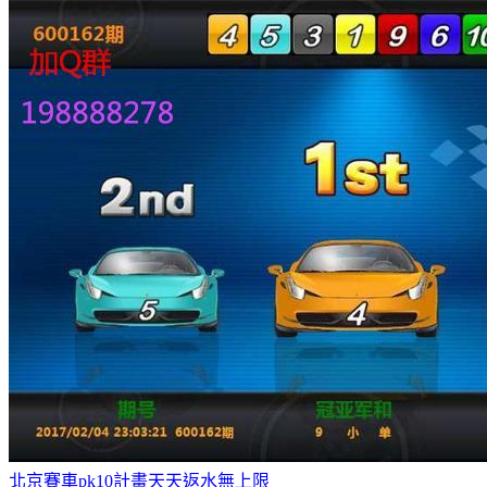
北京賽車pk10計畫天天返水無上限