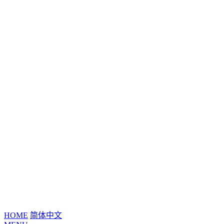
HOME
简体中文