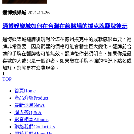
通博娛樂城
2021-11-26
通博娛樂城如何在台灣在線賭場的撲克牌翻牌後玩
通博娛樂城翻牌後玩對於您在德州撲克中的成就感很重要。翻
牌非常重要，因為武器的價格可能會發生巨大變化。翻牌前合
適的手牌在翻牌後可能無效。翻牌後你必須明白，如果你是最
喜歡的人或只是一個跑者。如果您在手牌不強的情況下點名或
加註，您就是在浪費現金。
1
TOP
首頁
Home
產品介紹
Product
最新消息
News
問與答
Q & A
影音相本
Albums
聯絡我們
Contact Us
關於我們
About Us