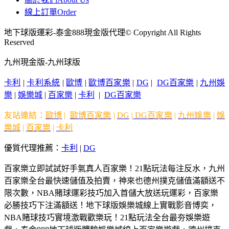
線上訂單
Order
地下球版運彩-泰金888現金版代理© Copyright All Rights
Reserved
九州現金版-九州球版
卡利
|
卡利系統
|
歐博
|
歐博百家樂
|
DG
|
DG百家樂
|
九州娛
樂
|
娛樂城
|
百家樂
|
卡利
|
DG百家樂
友站連結：
歐博
|
歐博百家樂
|
DG
|
DG百家樂
|
九州娛樂
|
娛
樂城
|
百家樂
|
卡利
優質代理推薦：
卡利
|
DG
百家樂立即試試好手氣真人百家樂！21點玩法每注反水，九州
百家樂全台最快速儲值及拍賣，神來也德州撲克儲值滿額送不
限次數，NBA賭球運彩技巧加入首儲大放送玩運彩，百家樂
必勝技巧下注滿額送！地下球版娛樂城線上實戰影音博奕，
NBA賭球技巧實境激戰歡樂玩！21點玩法全台最夯娛樂遊