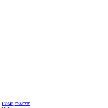
HOME
简体中文