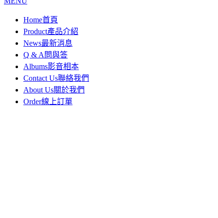
MENU
Home
首頁
Product
產品介紹
News
最新消息
Q & A
問與答
Albums
影音相本
Contact Us
聯絡我們
About Us
關於我們
Order
線上訂單