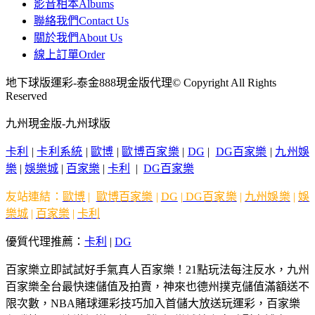
影音相本
Albums
聯絡我們
Contact Us
關於我們
About Us
線上訂單
Order
地下球版運彩-泰金888現金版代理© Copyright All Rights
Reserved
九州現金版-九州球版
卡利
|
卡利系統
|
歐博
|
歐博百家樂
|
DG
|
DG百家樂
|
九州娛
樂
|
娛樂城
|
百家樂
|
卡利
|
DG百家樂
友站連結：
歐博
|
歐博百家樂
|
DG
|
DG百家樂
|
九州娛樂
|
娛
樂城
|
百家樂
|
卡利
優質代理推薦：
卡利
|
DG
百家樂立即試試好手氣真人百家樂！21點玩法每注反水，九州
百家樂全台最快速儲值及拍賣，神來也德州撲克儲值滿額送不
限次數，NBA賭球運彩技巧加入首儲大放送玩運彩，百家樂