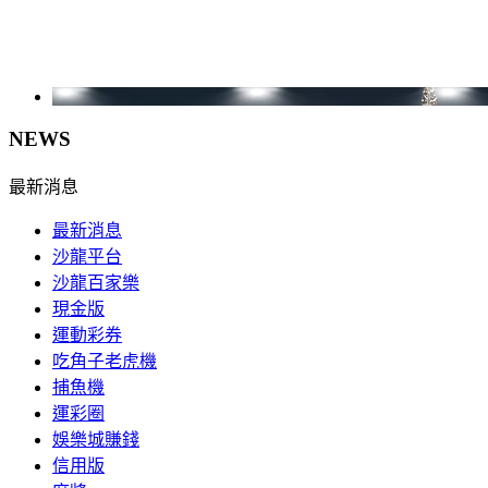
NEWS
最新消息
最新消息
沙龍平台
沙龍百家樂
現金版
運動彩券
吃角子老虎機
捕魚機
運彩圈
娛樂城賺錢
信用版