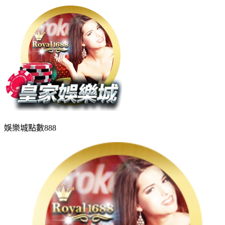
娛樂城點數888