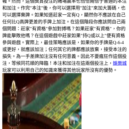
報。然而，這個獎賞投注的賭場贏率也恰恰兩倍于普通的本注
和加注。作完"本注"後，你可以選擇用"加注"來加大籌碼，也
可以選擇棄牌。如果知道莊家一定有Q，顯然你不應該在自己
任何比Q高牌更差的手牌上加注。
在這個階段你應該問自己兩
個問題：莊家"有資格"參加對搏嗎？如果莊家"有資格"，你的
牌能擊敗他嗎？在這個遊戲中莊家如果"持Q或以上"便有資格
參與遊戲。
實際上，最佳策略應該是，如果你的手牌是Q-6-4
或更好，就應該加注；任何其它的牌都應該放棄，接受本注的
損失。為一手差牌加注沒有任何意義。
因此不要瘋狂作這個投
注，等候同花順的降臨！本注和加注在這兩個投注上，
娛樂城
玩家可以利用自己的知識來獲得其他玩家所沒有的優勢。