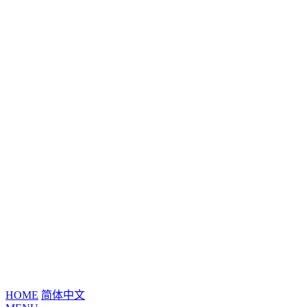
HOME
简体中文