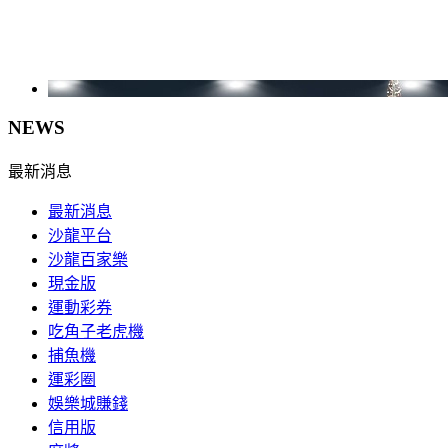
NEWS
最新消息
最新消息
沙龍平台
沙龍百家樂
現金版
運動彩券
吃角子老虎機
捕魚機
運彩圈
娛樂城賺錢
信用版