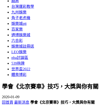
麻將
台灣運彩教學
九州娛樂
角子老虎機
娛樂城ptt
百家樂
通博娛樂城
六合彩
娛樂城註冊送
LEO娛樂
nba討論區
539拖牌
世界盃2022
體育博彩
學會《北京賽車》技巧，大獎與你有關
2020-01-09
回首頁
最新消息
學會《北京賽車》技巧，大獎與你有關