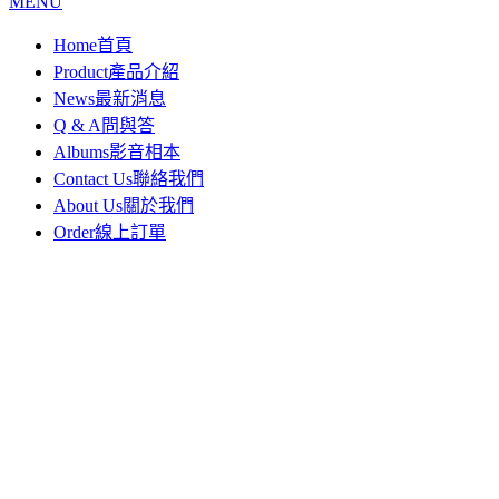
MENU
Home
首頁
Product
產品介紹
News
最新消息
Q & A
問與答
Albums
影音相本
Contact Us
聯絡我們
About Us
關於我們
Order
線上訂單