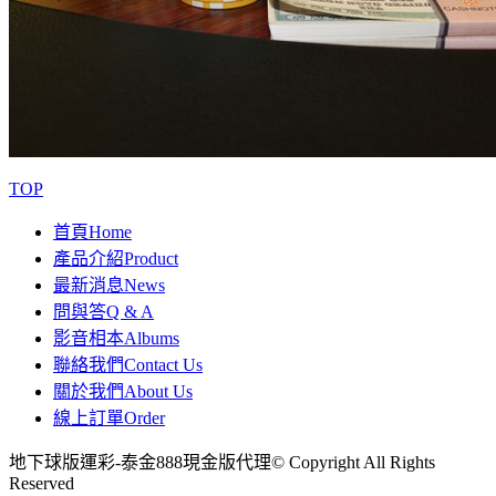
TOP
首頁
Home
產品介紹
Product
最新消息
News
問與答
Q & A
影音相本
Albums
聯絡我們
Contact Us
關於我們
About Us
線上訂單
Order
地下球版運彩-泰金888現金版代理© Copyright All Rights
Reserved