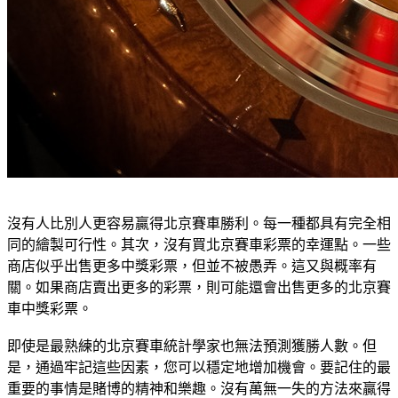
沒有人比別人更容易贏得北京賽車勝利。每一種都具有完全相
同的繪製可行性。其次，沒有買北京賽車彩票的幸運點。一些
商店似乎出售更多中獎彩票，但並不被愚弄。這又與概率有
關。如果商店賣出更多的彩票，則可能還會出售更多的北京賽
車中獎彩票。
即使是最熟練的北京賽車統計學家也無法預測獲勝人數。但
是，通過牢記這些因素，您可以穩定地增加機會。要記住的最
重要的事情是賭博的精神和樂趣。沒有萬無一失的方法來贏得