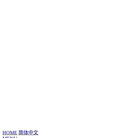
HOME
简体中文