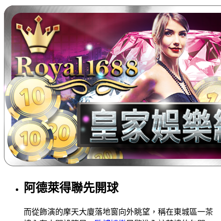
阿德萊得聯先開球
而從飾演的摩天大廈落地窗向外眺望，稱在東城區一茶