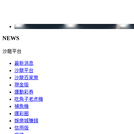
NEWS
沙龍平台
最新消息
沙龍平台
沙龍百家樂
現金版
運動彩券
吃角子老虎機
捕魚機
運彩圈
娛樂城賺錢
信用版