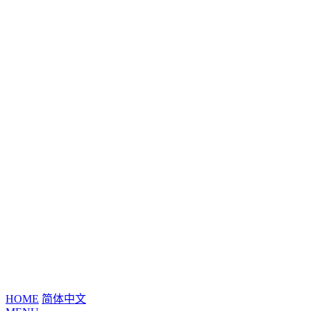
HOME
简体中文