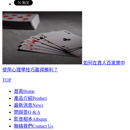
如何在真人百家樂中
使用心理學技巧贏得勝利？
TOP
首頁
Home
產品介紹
Product
最新消息
News
問與答
Q & A
影音相本
Albums
聯絡我們
Contact Us