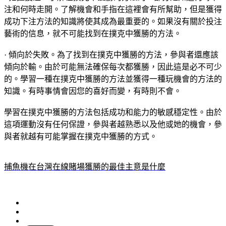
注和何時走開。了解機會和手指在這裡會有所幫助，但是獲得
成功下注方法的知識將使其成為最重要的。如果沒有關於投注
藝術的信息，就不可能找到在撲克中獲勝的方法。
· 傾向於失敗。為了找到在撲克中獲勝的方法，參與者還應該
傾向於輸。由於可能無法確保每次都獲勝，因此這是必不可少
的。學習一種在撲克中獲勝的方法並獲得一種玩機會的方法的
知識。有時事情會因您的喜好而變，有時則不會。
學習在撲克中獲勝的方法包括成功和能力的敏感穩定性。由於
這項運動沒有任何保證，參與者越熟悉以及他或她的機會，參
與者就越有可能掌握在撲克中獲勝的方式。
捕魚機在台灣在線賭場獲勝的最佳主意是什麼