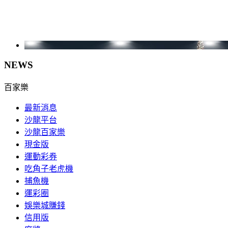
NEWS
百家樂
最新消息
沙龍平台
沙龍百家樂
現金版
運動彩券
吃角子老虎機
捕魚機
運彩圈
娛樂城賺錢
信用版