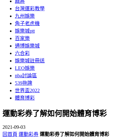
麻將
台灣運彩教學
九州娛樂
角子老虎機
娛樂城ptt
百家樂
通博娛樂城
六合彩
娛樂城註冊送
LEO娛樂
nba討論區
539拖牌
世界盃2022
體育博彩
運動彩券了解如何開始體育博彩
2021-09-03
回首頁
運動彩券
運動彩券了解如何開始體育博彩