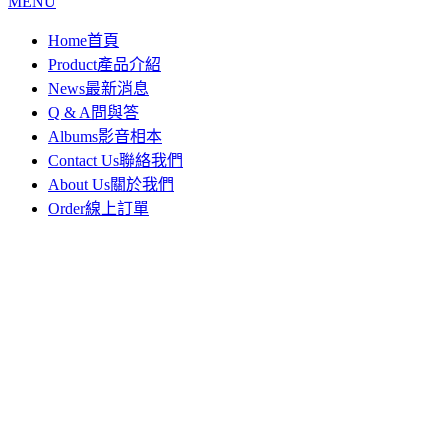
MENU
Home
首頁
Product
產品介紹
News
最新消息
Q & A
問與答
Albums
影音相本
Contact Us
聯絡我們
About Us
關於我們
Order
線上訂單