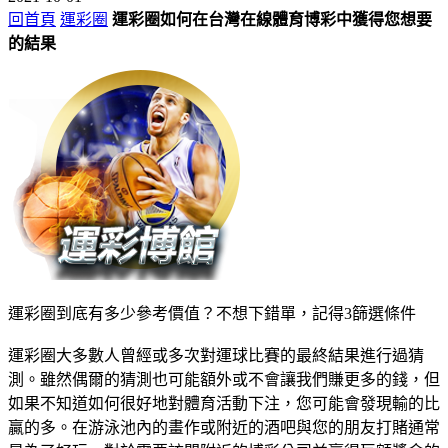
回首頁
運彩圈
運彩圈如何在台灣在線體育博彩中獲得您想要
的結果
運彩圈到底有多少參考價值？不想下錯單，記得3篩選條件
運彩圈
大多數人曾經或多次對運球比賽的最終結果進行過猜
測。雖然偶爾的猜測也可能額外或不會讓我們賺更多的錢，但
如果不知道如何很好地對體育活動下注，您可能會發現輸的比
贏的多。在游泳池內的畫作或附近的酒吧與您的朋友打賭通常