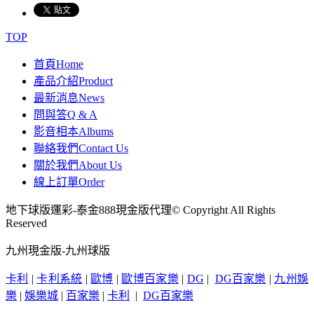
TOP
首頁
Home
產品介紹
Product
最新消息
News
問與答
Q & A
影音相本
Albums
聯絡我們
Contact Us
關於我們
About Us
線上訂單
Order
地下球版運彩-泰金888現金版代理© Copyright All Rights
Reserved
九州現金版-九州球版
卡利
|
卡利系統
|
歐博
|
歐博百家樂
|
DG
|
DG百家樂
|
九州娛
樂
|
娛樂城
|
百家樂
|
卡利
|
DG百家樂