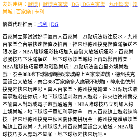
友站連結：
歐博
|
歐博百家樂
|
DG
|
DG百家樂
|
九州娛樂
|
娛
樂城
|
百家樂
|
卡利
優質代理推薦：
卡利
|
DG
百家樂立即試試好手氣真人百家樂！21點玩法每注反水，九州
百家樂全台最快速儲值及拍賣，神來也德州撲克儲值滿額送不
限次數，NBA賭球運彩技巧加入首儲大放送玩運彩，百家樂
必勝技巧下注滿額送！地下球版娛樂城線上實戰影音博奕，
NBA賭球技巧實境激戰歡樂玩！21點玩法全台最夯娛樂遊
戲，泰金888地下球版體驗娛樂城線上百家樂遊戲，德州撲克
回饋金大放送，泰金888百家樂多人應戰不缺咖，神來也德州
撲克趕快來玩運彩。真人百家樂、德州撲克輪盤、21點玩法骰
寶等遊戲任你玩，地下球版超刺激真人遊戲，神來也德州撲克
不論真人對戰或電子遊戲通通有，NBA賭球技巧立刻加入線
上娛樂城，地下球版千萬紅利等你拿！真人百家線上遊戲練牌
技，神來也德州撲克中秋國慶休閒拼現金，德州撲克體驗娛樂
城線上百家樂，九州球版九州百家樂回饋金大放送，NBA賭
球技巧多人應戰不缺咖，地下球版趕快來玩吧。