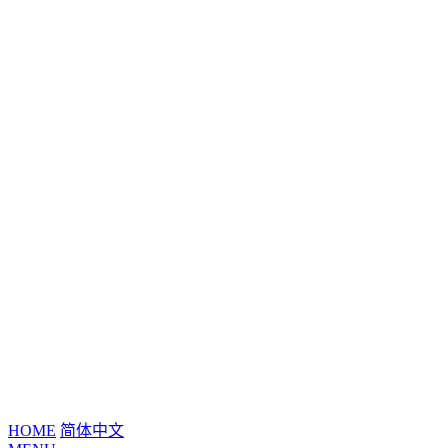
HOME
简体中文