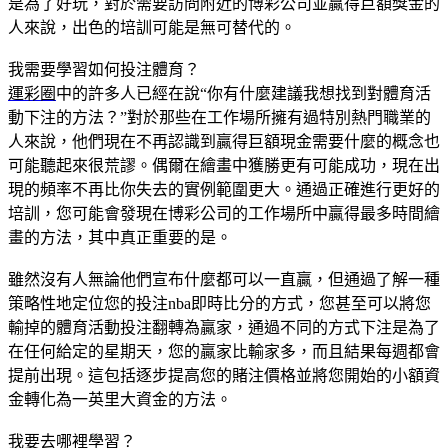
是為了好玩，對於需要訪問附近的博彩公司並贏得巨額獎金的
人來說，出色的培訓可能是無可替代的。
我需要學習如何投注體育？
運彩圈
中的許多人已經在說“你有什麼建議我想找到對體育活
動下注的方法？”對於那些在工作場所擁有過特別熱門職業的
人來說，他們現在不再認識到贏得巨額現金需要什麼的概念也
可能聽起來很荒謬。偶爾在繪畫中獲勝更有可能成功，現在出
現的頻率不再比你失去的實例範圍更大。通過正確進行更好的
培訓，您可能會發現在博彩公司的工作場所中贏得最多時間繪
畫的方法，其中真正重要的是。
雖然沒有人無論他們宣布什麼都可以一直贏，但通過了解一種
策略性地定位您的投注
nba即時比分
的方式，您甚至可以將您
輸掉的體育活動投注翻轉為贏家，通過不同的方式下注是為了
在任何給定的星期天，您的贏家比輸家多，而且結果每週都會
提前出現。這包括逐步提高您的賭注價格並將您開始的小額資
金轉化為一英里大資金的方法。
我要去哪裡學習？