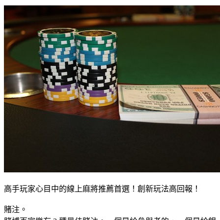
高手玩家心目中的線上麻將推薦首選！創新玩法高回報！
賭注。