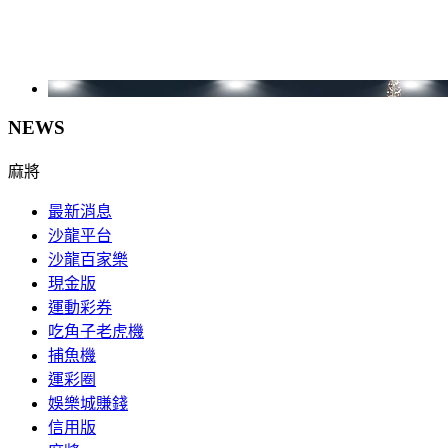
NEWS
麻將
最新消息
沙龍平台
沙龍百家樂
現金版
運動彩券
吃角子老虎機
捕魚機
運彩圈
娛樂城賺錢
信用版