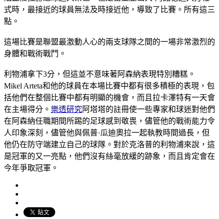
式時，最接近的球員無法及時接近他，導致了比賽。所有這三
點。
這場比賽是聯盟最激動人心的兩支球隊之間的一場非常激烈的
身體和戰術戰鬥。
利物浦拿下3分，但這並不意味著阿森納表現特別糟糕。
Mikel Arteta和他的球員在本場比賽中都有很多積極的表現，包
括他們在整個比賽中都有明顯的機會，而且拉卡澤特有一天會
在主場得分。
樂透研究
阿塔塔的註冊使一些專家和球迷對他們
在阿森納任職期間所踢的足球感到敬畏，儘管他的戰術能力令
人印象深刻，儘管他與佩普·瓜迪奧拉一起執教時間過長，但
他仍在防守端建立自己的球隊。對於克洛普的利物浦來說，這
是冠軍的又一亮點，他們沒有絲毫放緩的跡象，而且肯定會在
今年爭取冠軍。