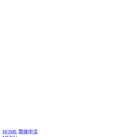
HOME
简体中文