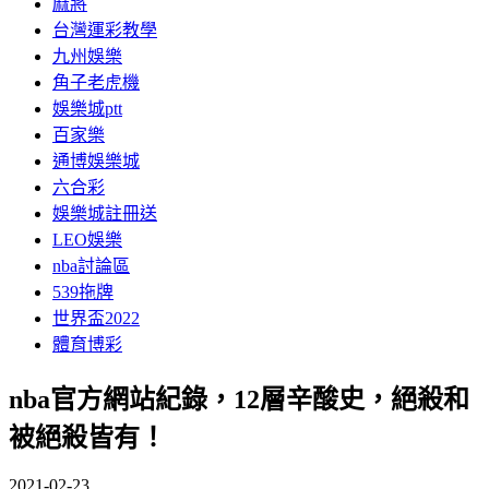
麻將
台灣運彩教學
九州娛樂
角子老虎機
娛樂城ptt
百家樂
通博娛樂城
六合彩
娛樂城註冊送
LEO娛樂
nba討論區
539拖牌
世界盃2022
體育博彩
nba官方網站紀錄，12層辛酸史，絕殺和
被絕殺皆有！
2021-02-23