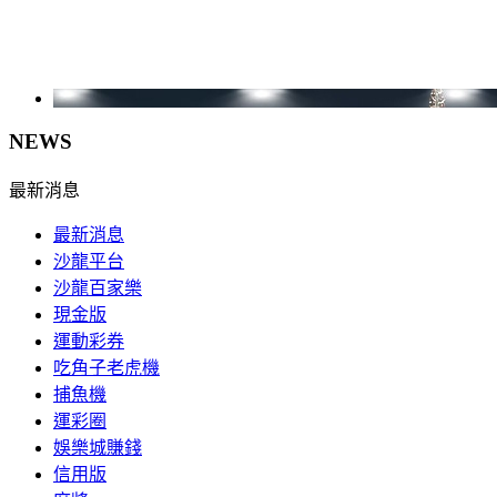
NEWS
最新消息
最新消息
沙龍平台
沙龍百家樂
現金版
運動彩券
吃角子老虎機
捕魚機
運彩圈
娛樂城賺錢
信用版